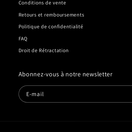
Conditions de vente
Retours et remboursements
Politique de confidentialité
FAQ
Droit de Rétractation
Abonnez-vous à notre newsletter
E-mail