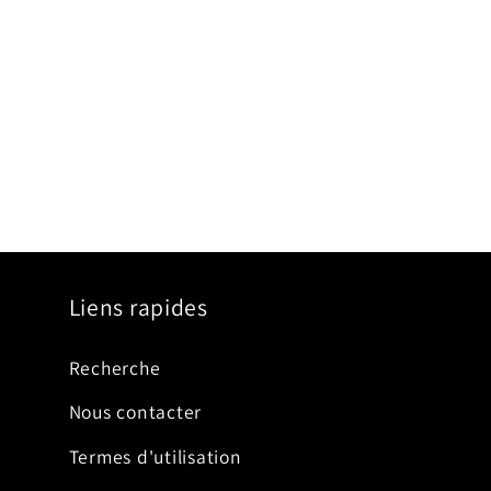
Liens rapides
Recherche
Nous contacter
Termes d'utilisation