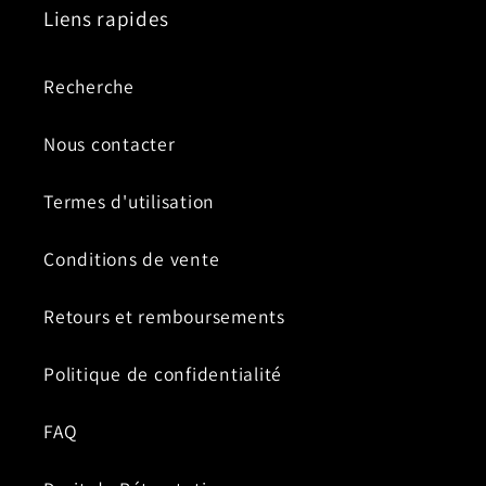
Liens rapides
Recherche
Nous contacter
Termes d'utilisation
Conditions de vente
Retours et remboursements
Politique de confidentialité
FAQ