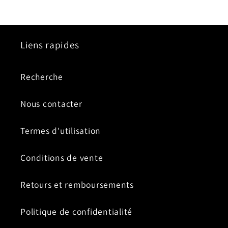
Liens rapides
Recherche
Nous contacter
Termes d'utilisation
Conditions de vente
Retours et remboursements
Politique de confidentialité