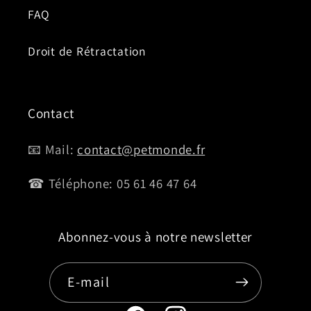
FAQ
Droit de Rétractation
Contact
📧 Mail:
contact@petmonde.fr
☎ Téléphone: 05 61 46 47 64
Abonnez-vous à notre newsletter
E-mail