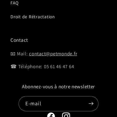
FAQ
Droit de Rétractation
Contact
📧 Mail:
contact@petmonde.fr
☎ Téléphone: 05 61 46 47 64
Abonnez-vous à notre newsletter
E-mail