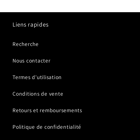
Liens rapides
Recherche
Nous contacter
Termes d'utilisation
Conditions de vente
Retours et remboursements
Politique de confidentialité