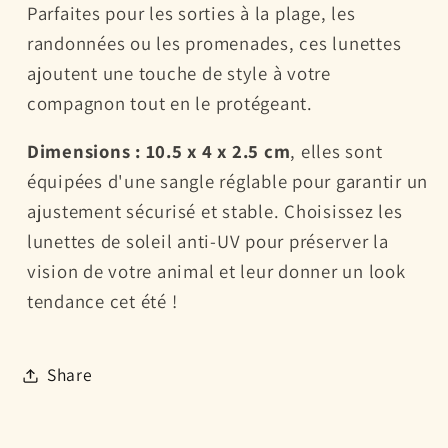
Parfaites pour les sorties à la plage, les
randonnées ou les promenades, ces lunettes
ajoutent une touche de style à votre
compagnon tout en le protégeant.
Dimensions : 10.5 x 4 x 2.5 cm
, elles sont
équipées d'une sangle réglable pour garantir un
ajustement sécurisé et stable. Choisissez les
lunettes de soleil anti-UV pour préserver la
vision de votre animal et leur donner un look
tendance cet été !
Share