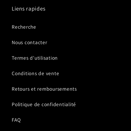
Liens rapides
Recherche
Nous contacter
Termes d'utilisation
Conditions de vente
Retours et remboursements
Politique de confidentialité
FAQ