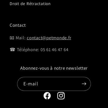
Droit de Rétractation
Contact
📧 Mail:
contact@petmonde.fr
☎ Téléphone: 05 61 46 47 64
Abonnez-vous à notre newsletter
E-mail
Page
Instagram
Facebook
de