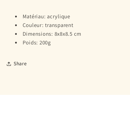
Matériau: acrylique
Couleur: transparent
Dimensions: 8x8x8.5 cm
Poids: 200g
Share