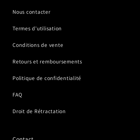
Nous contacter
Termes d'utilisation
Conditions de vente
Retours et remboursements
Politique de confidentialité
FAQ
Droit de Rétractation
Contact