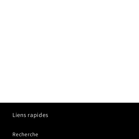
Liens rapides
Recherche