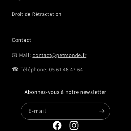
Droit de Rétractation
Contact
📧 Mail:
contact@petmonde.fr
☎ Téléphone: 05 61 46 47 64
Abonnez-vous à notre newsletter
E-mail
Page
Instagram