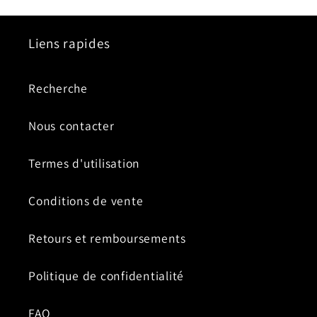
Liens rapides
Recherche
Nous contacter
Termes d'utilisation
Conditions de vente
Retours et remboursements
Politique de confidentialité
FAQ