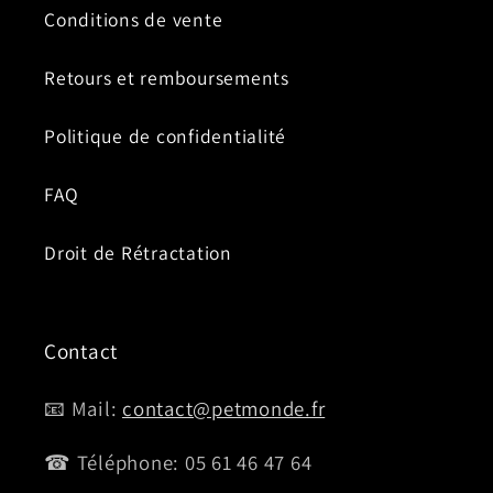
Conditions de vente
Retours et remboursements
Politique de confidentialité
FAQ
Droit de Rétractation
Contact
📧 Mail:
contact@petmonde.fr
☎ Téléphone: 05 61 46 47 64