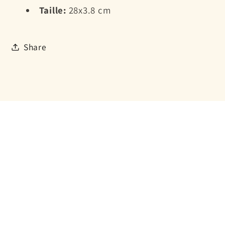
Taille:
28x3.8 cm
Share