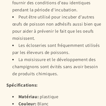
fournir des conditions d'eau identiques
pendant la période d'incubation.
Peut être utilisé pour incuber d'autres
œufs de poisson non adhésifs aussi bien que
pour aider à prévenir le fait que les oeufs
moisissent.
Les écloseries sont fréquemment utilisés
par les éleveurs de poissons.
La moisissure et le développement des
champignons sont évités sans avoir besoin
de produits chimiques.
Spécifications:
Matériau:
plastique
Couleur:
Blanc