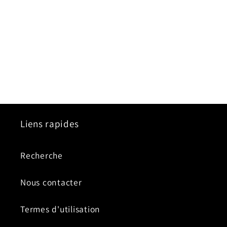
Liens rapides
Recherche
Nous contacter
Termes d'utilisation