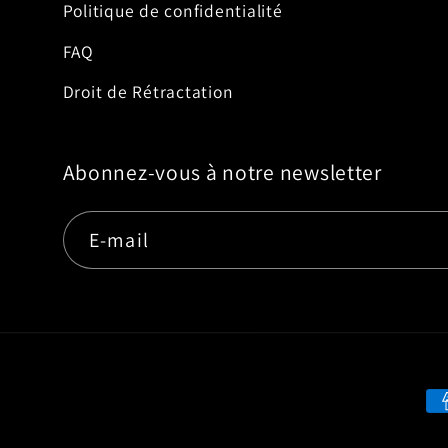
Politique de confidentialité
FAQ
Droit de Rétractation
Abonnez-vous à notre newsletter
E-mail
Mo
de