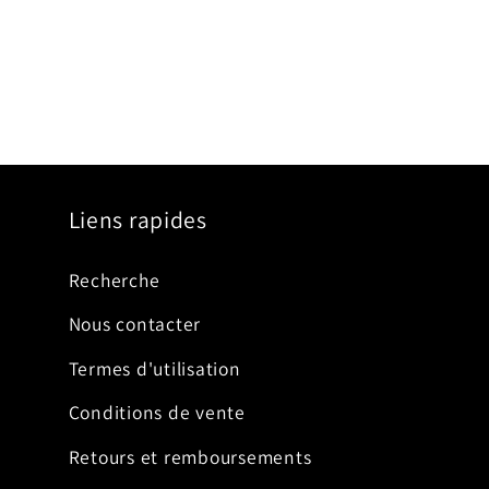
Liens rapides
Recherche
Nous contacter
Termes d'utilisation
Conditions de vente
Retours et remboursements