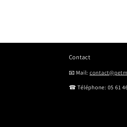
Contact
📧 Mail:
contact@petm
☎ Téléphone: 05 61 46