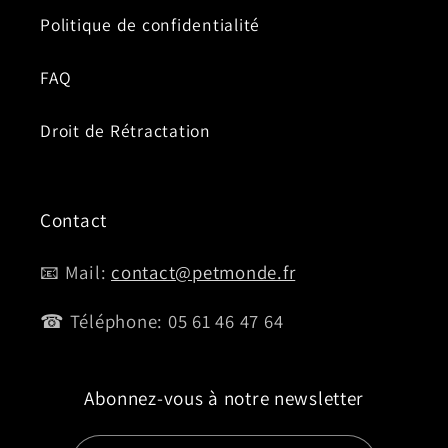
Politique de confidentialité
FAQ
Droit de Rétractation
Contact
📧 Mail:
contact@petmonde.fr
☎ Téléphone: 05 61 46 47 64
Abonnez-vous à notre newsletter