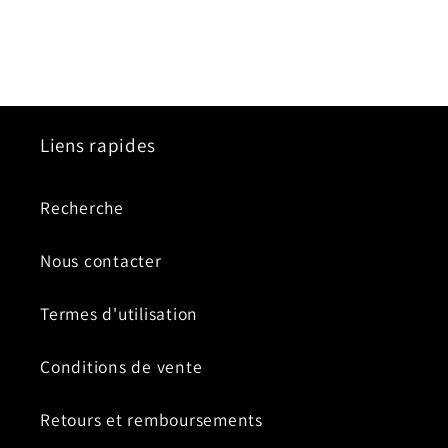
Liens rapides
Recherche
Nous contacter
Termes d'utilisation
Conditions de vente
Retours et remboursements