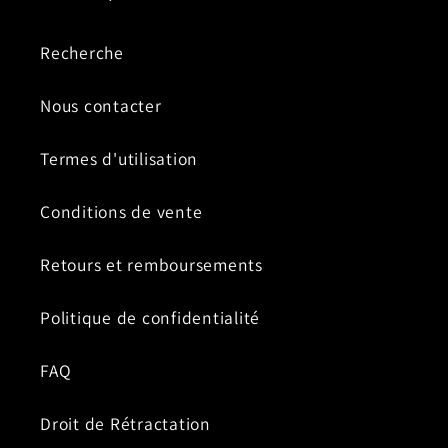
Recherche
Nous contacter
Termes d'utilisation
Conditions de vente
Retours et remboursements
Politique de confidentialité
FAQ
Droit de Rétractation