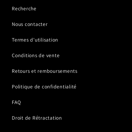
Recherche
Nous contacter
Termes d'utilisation
Conditions de vente
Retours et remboursements
Politique de confidentialité
FAQ
Droit de Rétractation