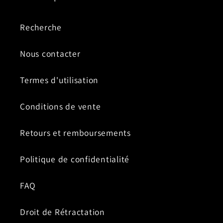
Recherche
Nous contacter
Termes d'utilisation
Conditions de vente
Retours et remboursements
Politique de confidentialité
FAQ
Droit de Rétractation